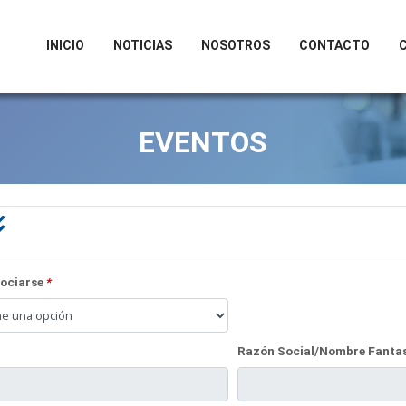
INICIO
NOTICIAS
NOSOTROS
CONTACTO
EVENTOS
sociarse
*
Razón Social/Nombre Fanta