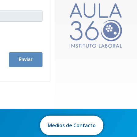
Enviar
Medios de Contacto